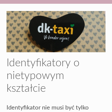
Identyfikatory o
nietypowym
kształcie
Identyfikator nie musi być tylko