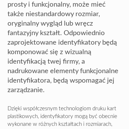
prosty i funkcjonalny, może mieć
także niestandardowy rozmiar,
oryginalny wygląd lub wręcz
fantazyjny kształt. Odpowiednio
zaprojektowane identyfikatory będą
komponować się z wizualną
identyfikacją twej firmy, a
nadrukowane elementy funkcjonalne
identyfikatora, będą wspomagać jej
zarządzanie.
Dzięki współczesnym technologiom druku kart
plastikowych, identyfikatory mogą być obecnie
wykonane w różnych kształtach i rozmiarach,