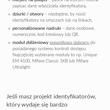
zapisać dane właściciela identyfikatora,
dziurki / otwory
– niezbędne, by nosić
identyfikatory na smyczach lub na linkach,
personalizowane nadruki
– dane osobowe,
numeryczne, kod kreskowy lub QR.
moduł zbliżeniowy
prawidłowo dobrany
do
posiadanego systemu kontroli dostępu.
Najczęściej wybierane moduły to np. Unique
EM 4100, Mifare Classic 1KB lub Mifare
Ultralight.
Jeśli masz projekt identyfikatorów,
który wydaje się bardzo