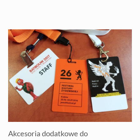
Akcesoria dodatkowe do