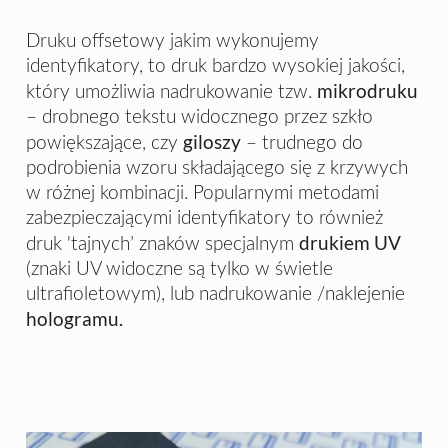
Druku offsetowy jakim wykonujemy
identyfikatory, to druk bardzo wysokiej jakości,
mikrodruku
który umożliwia nadrukowanie tzw.
– drobnego tekstu widocznego przez szkło
giloszy
powiększające, czy
– trudnego do
podrobienia wzoru składającego się z krzywych
w różnej kombinacji. Popularnymi metodami
zabezpieczającymi identyfikatory to również
drukiem UV
druk 'tajnych’ znaków specjalnym
(znaki UV widoczne są tylko w świetle
ultrafioletowym), lub nadrukowanie /naklejenie
hologramu.