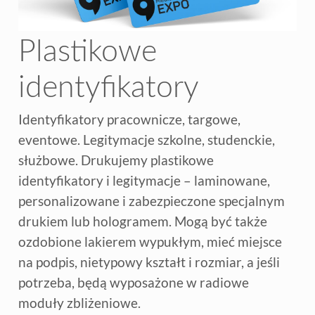
Plastikowe
identyfikatory
Identyfikatory pracownicze, targowe,
eventowe. Legitymacje szkolne, studenckie,
służbowe. Drukujemy plastikowe
identyfikatory i legitymacje – laminowane,
personalizowane i zabezpieczone specjalnym
drukiem lub hologramem. Mogą być także
ozdobione lakierem wypukłym, mieć miejsce
na podpis, nietypowy kształt i rozmiar, a jeśli
potrzeba, będą wyposażone w radiowe
moduły zbliżeniowe.