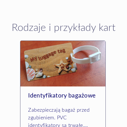
Rodzaje i przykłady kart
Identyfikatory bagażowe
Zabezpieczają bagaż przed
zgubieniem. PVC
identyfikatory są trwałe,