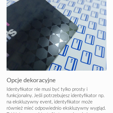
Opcje dekoracyjne
Identyfikator nie musi być tylko prosty i
funkcjonalny. Jeśli potrzebujesz identyfikator np.
na ekskluzywny event, identyfikator może
również mieć odpowiednio ekskluzywny wygląd.