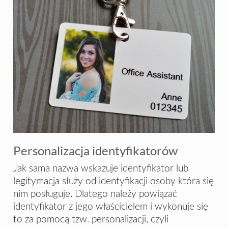
Personalizacja identyfikatorów
Jak sama nazwa wskazuje identyfikator lub
legitymacja służy od identyfikacji osoby która się
nim posługuje. Dlatego należy powiązać
identyfikator z jego właścicielem i wykonuje się
to za pomocą tzw. personalizacji, czyli