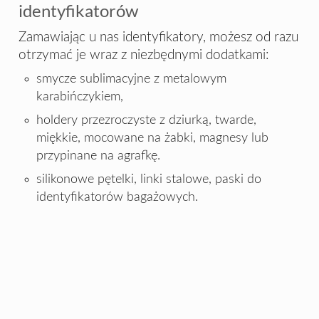
identyfikatorów
Zamawiając u nas identyfikatory, możesz od razu
otrzymać je wraz z niezbędnymi dodatkami:
smycze sublimacyjne z metalowym
karabińczykiem,
holdery przezroczyste z dziurką, twarde,
miękkie, mocowane na żabki, magnesy lub
przypinane na agrafkę.
silikonowe pętelki, linki stalowe, paski do
identyfikatorów bagażowych.