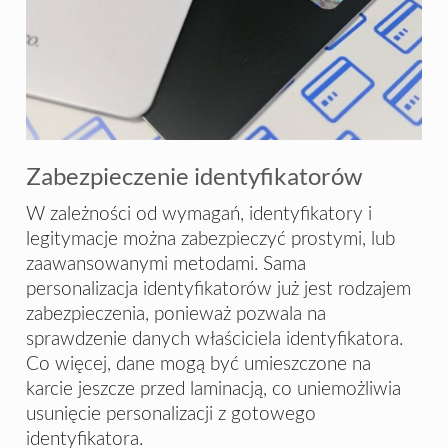
Zabezpieczenie identyfikatorów
W zależności od wymagań, identyfikatory i
legitymacje można zabezpieczyć prostymi, lub
zaawansowanymi metodami. Sama
personalizacja identyfikatorów już jest rodzajem
zabezpieczenia, ponieważ pozwala na
sprawdzenie danych właściciela identyfikatora.
Co więcej, dane mogą być umieszczone na
karcie jeszcze przed laminacją, co uniemożliwia
usunięcie personalizacji z gotowego
identyfikatora.