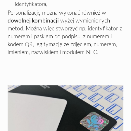
identyfikatora,
Personalizację można wykonać również w
dowolnej kombinacji
wyżej wymienionych
metod. Można więc stworzyć np. identyfikator z
numerem i paskiem do podpisu, z numerem i
kodem QR, legitymację ze zdjęciem, numerem,
imieniem, nazwiskiem i modułem NFC.