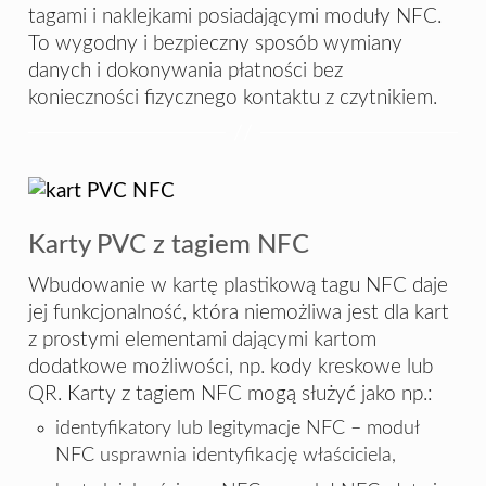
tagami i naklejkami posiadającymi moduły NFC.
To wygodny i bezpieczny sposób wymiany
danych i dokonywania płatności bez
konieczności fizycznego kontaktu z czytnikiem.
Karty PVC z tagiem NFC
Wbudowanie w kartę plastikową tagu NFC daje
jej funkcjonalność, która niemożliwa jest dla kart
z prostymi elementami dającymi kartom
dodatkowe możliwości, np. kody kreskowe lub
QR. Karty z tagiem NFC mogą służyć jako np.:
identyfikatory lub legitymacje NFC – moduł
NFC usprawnia identyfikację właściciela,