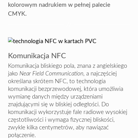
kolorowym nadrukiem w pełnej palecie
CMYK.
Komunikacja NFC
Komunikacja bliskiego pola, znana z angielskiego
jako
Near Field Communication,
a najczęściej
określana skrótem NFC, to technologia
komunikacji bezprzewodowej, która umożliwia
wymianę danych między urządzeniami
znajdującymi się w bliskiej odległości. Do
komunikacji wykorzystuje fale radiowe wysokiej
częstotliwości i wymaga fizycznej bliskości,
zwykle kilka centymetrów, aby nawiązać
połączenie.