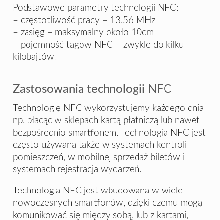
Podstawowe parametry technologii NFC:
– częstotliwość pracy – 13.56 MHz
– zasięg – maksymalny około 10cm
– pojemność tagów NFC – zwykle do kilku
kilobajtów.
Zastosowania technologii NFC
Technologię NFC wykorzystujemy każdego dnia
np. płacąc w sklepach kartą płatniczą lub nawet
bezpośrednio smartfonem. Technologia NFC jest
często używana także w systemach kontroli
pomieszczeń, w mobilnej sprzedaż biletów i
systemach rejestracja wydarzeń.
Technologia NFC jest wbudowana w wiele
nowoczesnych smartfonów, dzięki czemu mogą
komunikować się między sobą, lub z kartami,