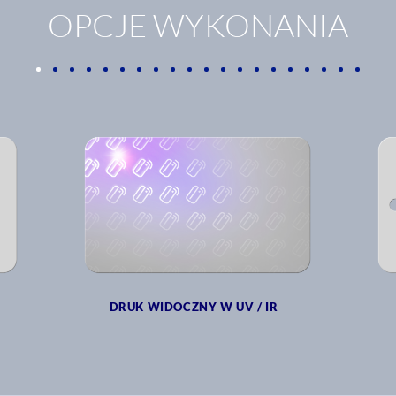
OPCJE WYKONANIA
DRUK WIDOCZNY W UV / IR