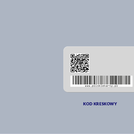
KOD KRESKOWY